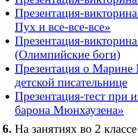
Презентация-викторина
Пух и все-все-все»
Презентация-викторина
(Олимпийские боги)
Презентация о Марине
детской писательнице
Презентация-тест при 
барона Мюнхаузена»
6.
На занятиях во 2 классе