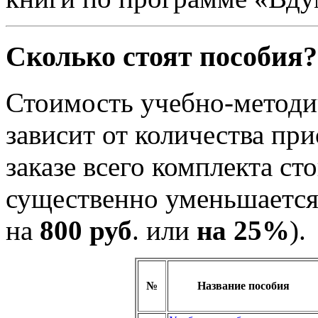
Сколько стоят пособия?
Стоимость учебно-методич
зависит от количества пр
заказе всего комплекта с
существенно уменьшается
на
800 руб
. или
на 25%
).
№
Название пособия