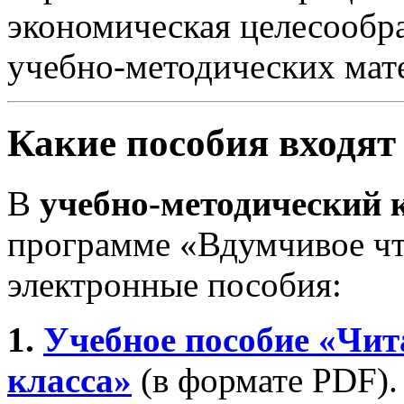
экономическая целесообра
учебно-методических мат
Какие пособия входят
В
учебно-методический к
программе «Вдумчивое чт
электронные пособия:
1.
Учебное пособие «Чит
класса»
(в формате PDF).