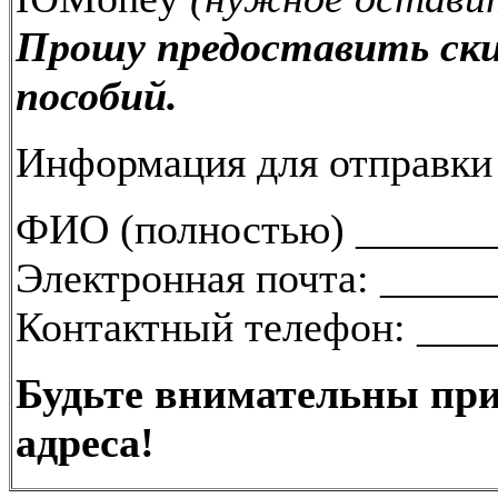
Прошу предоставить ски
пособий.
Информация для отправки
ФИО (полностью) ______
Электронная почта: ____
Контактный телефон: ___
Будьте внимательны при
адреса!