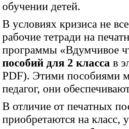
обучении детей.
В условиях кризиса не вс
рабочие тетради на печат
программы «Вдумчивое чт
пособий для 2 класса
в э
PDF). Этими пособиями м
педагог, они обеспечивают
В отличие от печатных по
приобретаются на класс, 