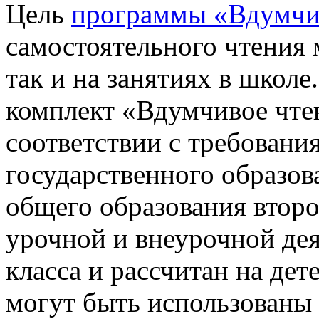
Цель
программы «Вдумчи
самостоятельного чтения
так и на занятиях в школ
комплект «Вдумчивое чтен
соответствии с требован
государственного образов
общего образования второ
урочной и внеурочной де
класса и рассчитан на де
могут быть использованы