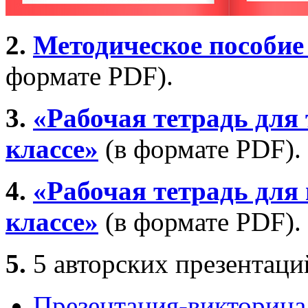
2.
Методическое пособие 
формате PDF).
3.
«Рабочая тетрадь для 
классе»
(в формате PDF).
4.
«Рабочая тетрадь для 
классе»
(в формате PDF).
5.
5 авторских презентаций
Презентация-викторина 