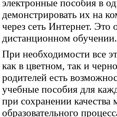
электронные пособия в од
демонстрировать их на ко
через сеть Интернет. Это
дистанционном обучении.
При необходимости все э
как в цветном, так и черн
родителей есть возможнос
учебные пособия для каж
при сохранении качества 
образовательного процесс