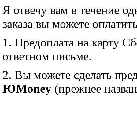
Я отвечу вам в течение од
заказа вы можете оплатит
1. Предоплата на карту С
ответном письме.
2. Вы можете сделать пре
ЮMoney
(прежнее назва