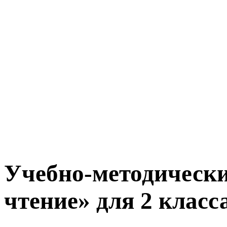
Учебно-методическ
чтение» для 2 класс