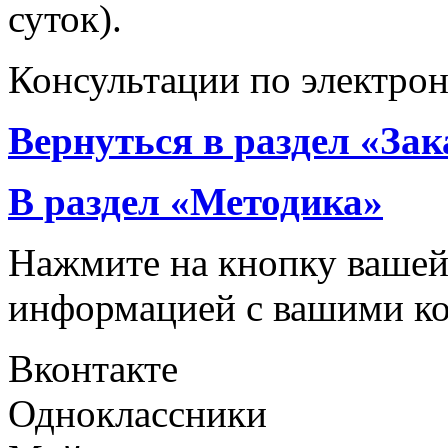
суток).
Консультации по электро
Вернуться в раздел «За
В раздел «Методика»
Нажмите на кнопку вашей
информацией с вашими ко
Вконтакте
Одноклассники