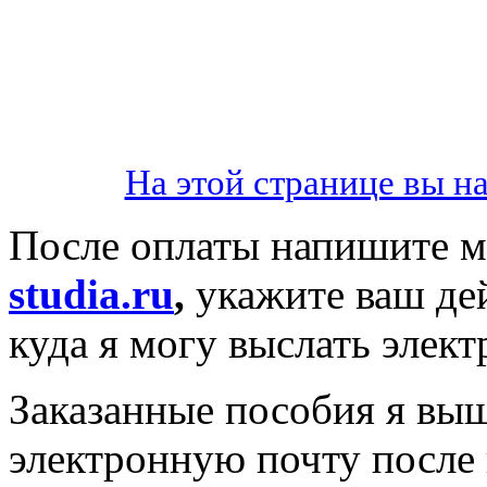
На этой странице вы н
После оплаты напишите мн
studia.ru
,
укажите ваш де
куда я могу выслать элек
Заказанные пособия я вы
электронную почту после 