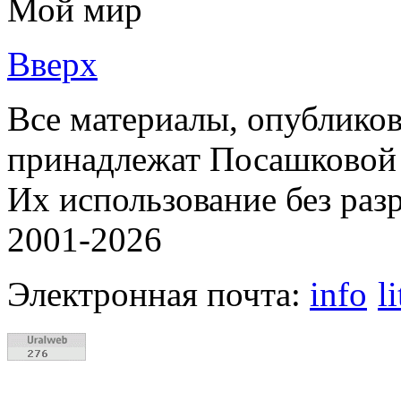
Мой мир
Вверх
Все материалы, опубликов
принадлежат Посашковой 
Их использование без раз
2001-2026
Электронная почта:
info
l