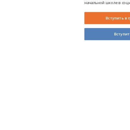
начальной школе в соци
Вступить в 
Вступит