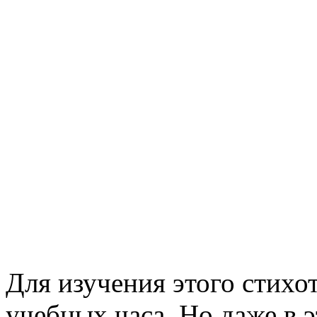
Для изучения этого стихо
учебных часа. Но даже в 