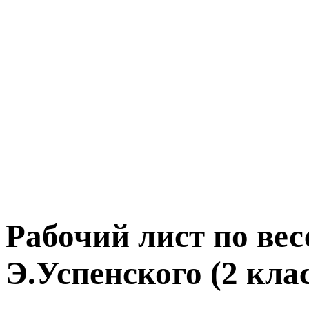
Рабочий лист по ве
Э.Успенского (2 клас