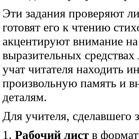
Эти задания проверяют ли
готовят его к чтению стих
акцентируют внимание на
выразительных средствах 
учат читателя находить и
произвольную память и в
деталям.
Для учителя, сделавшего з
Рабочий лист
в формат