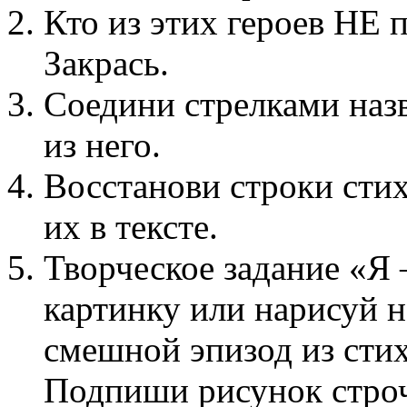
Кто из этих героев НЕ
Закрась.
Соедини стрелками наз
из него.
Восстанови строки сти
их в тексте.
Творческое задание «Я 
картинку или нарисуй н
смешной эпизод из стих
Подпиши рисунок строч