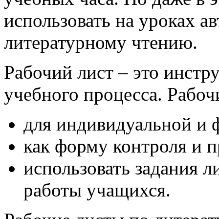
использовать на уроках а
литературному чтению.
Рабочий лист – это инстр
учебного процесса. Рабоч
для индивидуальной и 
как форму контроля и п
использовать задания л
работы учащихся.