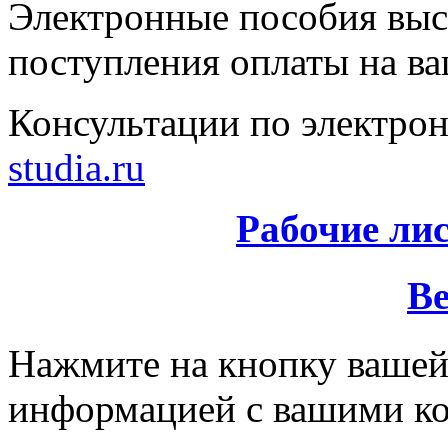
Электронные пособия выс
поступления оплаты на ва
Консультации по электрон
studia.ru
Рабочие ли
Ве
Нажмите на кнопку вашей
информацией с вашими ко