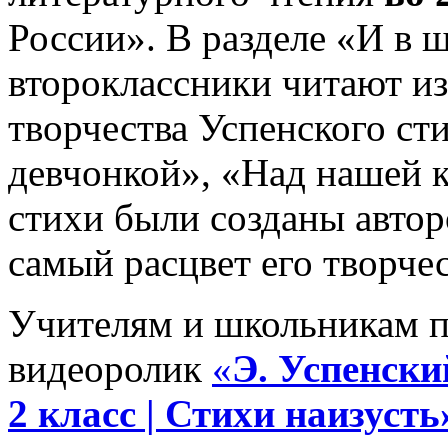
России». В разделе «И в ш
второклассники читают и
творчества Успенского ст
девчонкой», «Над нашей 
стихи были созданы авторо
самый расцвет его творчес
Учителям и школьникам п
видеоролик
«
Э. Успенски
2 класс | Стихи наизусть