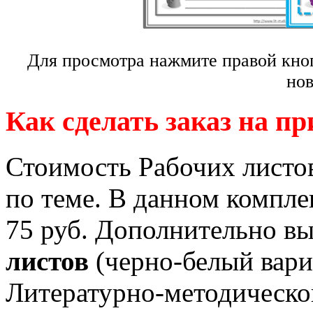
Для просмотра нажмите правой кно
нов
Как сделать заказ на п
Стоимость Рабочих листов
по теме. В данном компл
75 руб. Дополнительно в
листов
(черно-белый вари
Литературно-методическог