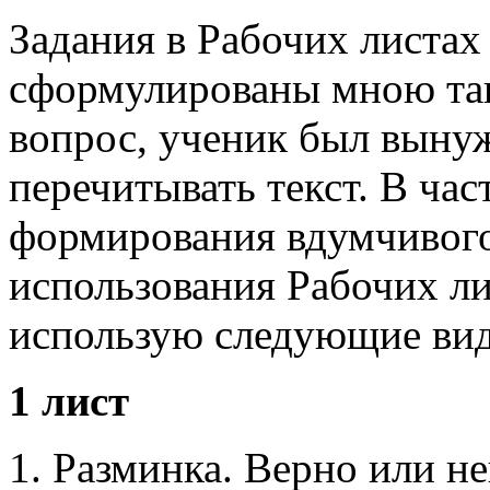
Задания в Рабочих листах
сформулированы мною так
вопрос, ученик был выну
перечитывать текст. В час
формирования вдумчивого
использования Рабочих ли
использую следующие вид
1 лист
Разминка. Верно или не