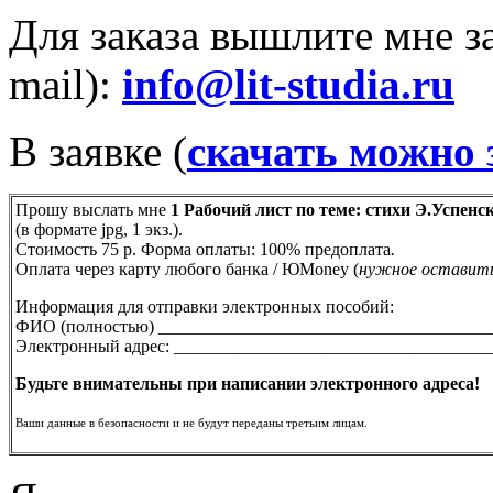
Для заказа вышлите мне за
mail):
info@lit-studia.ru
В заявке (
скачать можно 
Прошу выслать мне
1 Рабочий лист по теме: стихи Э.Успенск
(в формате jpg, 1 экз.).
Стоимость 75 р. Форма оплаты: 100% предоплата
.
Оплата через карту любого банка / ЮMoney (
нужное оставит
Информация для отправки электронных пособий:
ФИО (полностью) ______________________________________
Электронный адрес: ____________________________________
Будьте внимательны при написании электронного адреса!
Ваши данные в безопасности и не будут переданы третьим лицам.