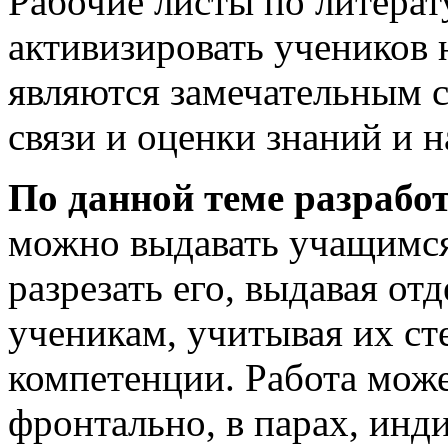
Рабочие листы по литера
активизировать учеников 
являются замечательным 
связи и оценки знаний и 
По данной теме разработ
можно выдавать учащимся 
разрезать его, выдавая от
ученикам, учитывая их ст
компетенции. Работа може
фронтально, в парах, инд