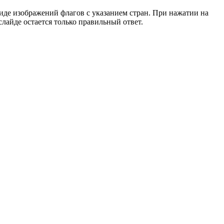
 виде изображений флагов с указанием стран. При нажатии на
лайде остается только правильный ответ.