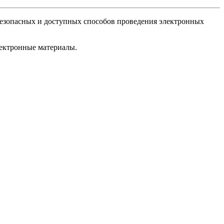
езопасных и доступных способов проведения электронных
лектронные материалы.