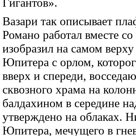
Гигантов».
Вазари так описывает пла
Романо работал вместе со
изобразил на самом верху
Юпитера с орлом, которог
вверх и спереди, восседа
сквозного храма на колон
балдахином в середине на
утверждено на облаках. Н
Юпитера, мечущего в гнев