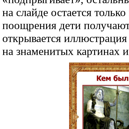
на слайде остается только
поощрения дети получают
открывается иллюстрация
на знаменитых картинах и