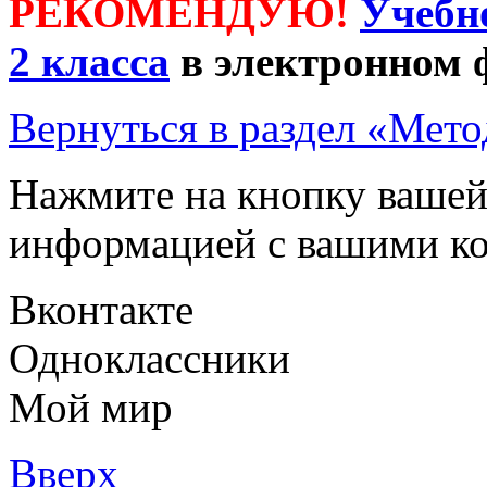
РЕКОМЕНДУЮ!
Учебн
2 класса
в электронном 
Вернуться в раздел «Мето
Нажмите на кнопку вашей
информацией с вашими ко
Вконтакте
Одноклассники
Мой мир
Вверх