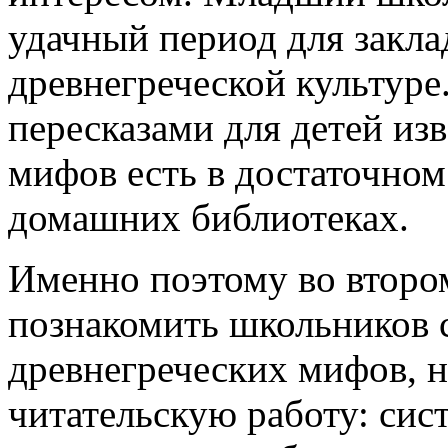
удачный период для закла
древнегреческой культуре
пересказами для детей из
мифов есть в достаточном
домашних библиотеках.
Именно поэтому во втором
познакомить школьников 
древнегреческих мифов, н
читательскую работу: сис