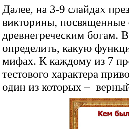
Далее, на 3-9 слайдах пр
викторины, посвященные
древнегреческим богам. 
определить, какую функц
мифах. К каждому из 7 п
тестового характера приво
один из которых – верный