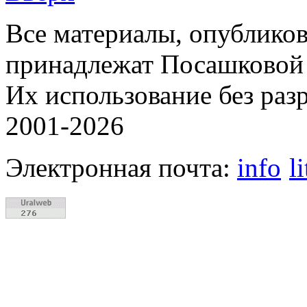
Все материалы, опубликов
принадлежат Посашковой 
Их использование без раз
2001-2026
Электронная почта:
info
l