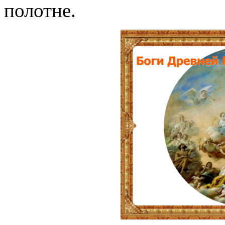
полотне.