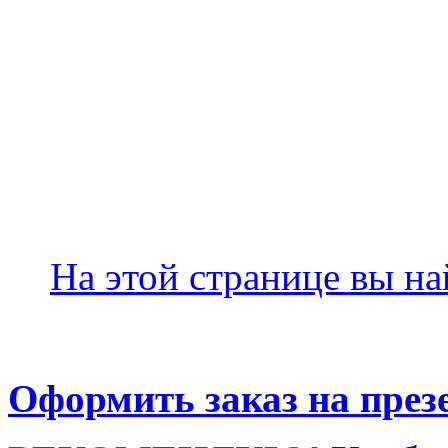
На этой странице вы н
Оформить заказ на през