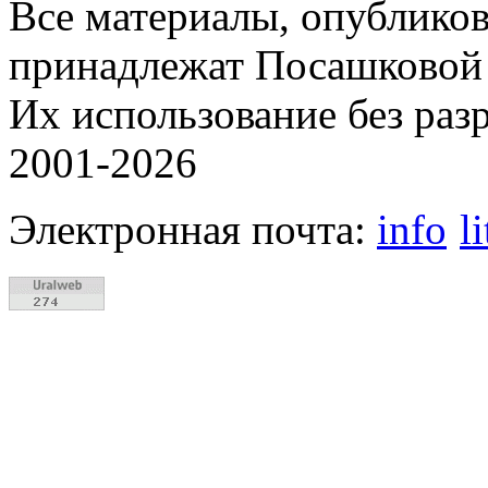
Все материалы, опубликов
принадлежат Посашковой 
Их использование без раз
2001-2026
Электронная почта:
info
l