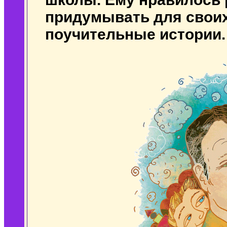
придумывать для своих
поучительные истории.