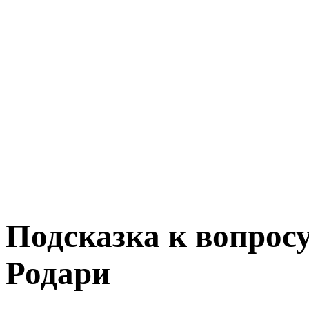
Подсказка к вопрос
Родари