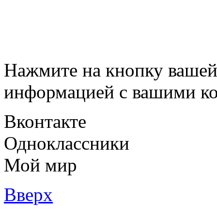
Нажмите на кнопку вашей
информацией с вашими ко
Вконтакте
Одноклассники
Мой мир
Вверх