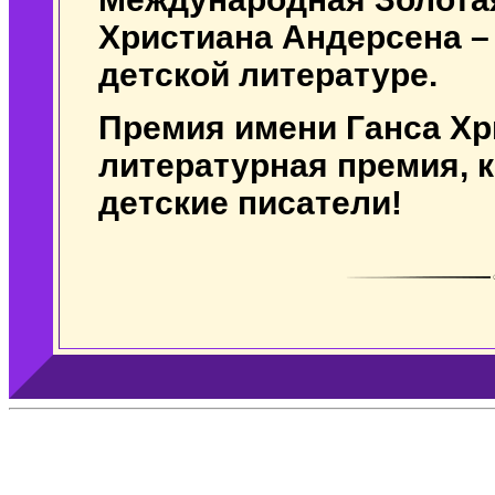
Христиана Андерсена –
детской литературе.
Премия имени Ганса Хр
литературная премия, 
детские писатели!