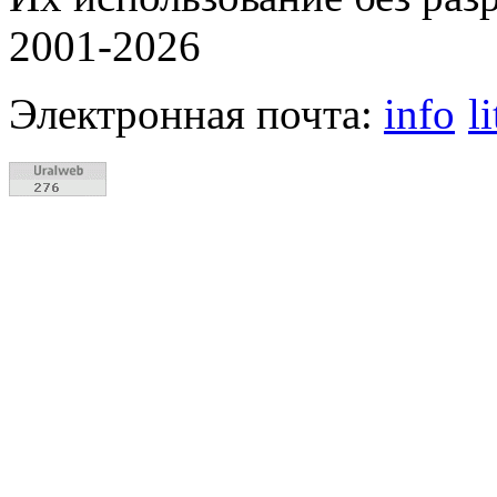
2001-2026
Электронная почта:
info
l