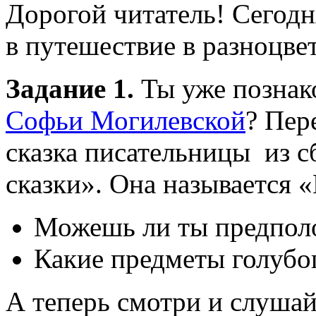
Дорогой читатель! Сегод
в путешествие в разноцве
Задание 1.
Ты уже познак
Софьи Могилевской
? Пер
сказка писательницы из 
сказки». Она называется «
Можешь ли ты предполож
Какие предметы голубо
А теперь смотри и слушай