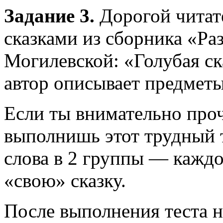
Задание 3.
Дорогой читат
сказками из сборника «Ра
Могилевской: «Голубая ск
автор описывает предметы
Если ты внимательно проч
выполнишь этот трудный 
слова в 2 группы — каждо
«свою» сказку.
После выполнения теста 