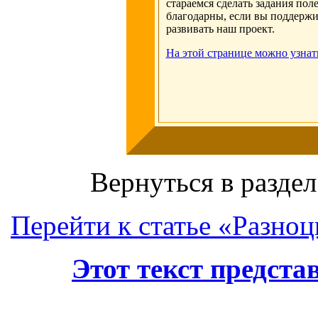
стараемся сделать задания по
благодарны, если вы поддержи
развивать наш проект.
На этой странице можно узнат
Вернуться в раздел
Перейти к статье «Разно
Этот текст предст