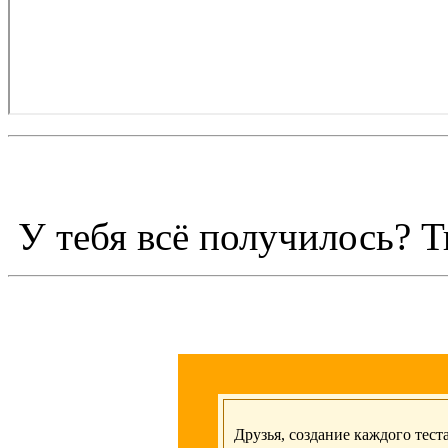
У тебя всё получилось?
Друзья, создание каждого тест