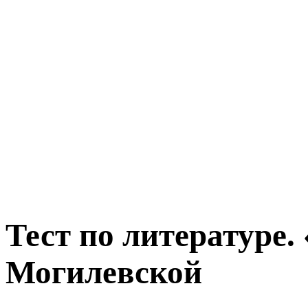
Тест по литературе.
Могилевской