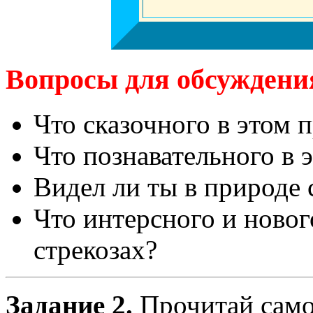
Вопросы для обсуждени
Что сказочного в этом 
Что познавательного в э
Видел ли ты в природе 
Что интерсного и новог
стрекозах?
Задание 2.
Прочитай само