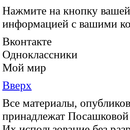
Нажмите на кнопку вашей
информацией с вашими ко
Вконтакте
Одноклассники
Мой мир
Вверх
Все материалы, опубликов
принадлежат Посашковой 
Их использование без раз