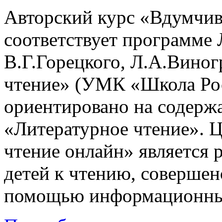
Авторский курс «Вдумчив
соответствует программе
В.Г.Горецкого, Л.А.Вино
чтение» (УМК «Школа Рос
ориентировано на содерж
«Литературное чтение». 
чтение онлайн» является 
детей к чтению, совершен
помощью информационных