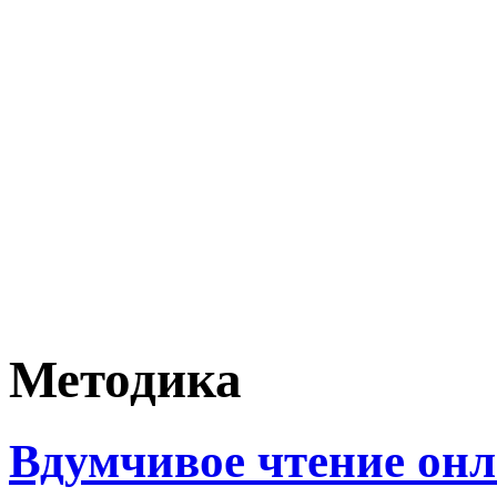
Методика
Вдумчивое чтение он