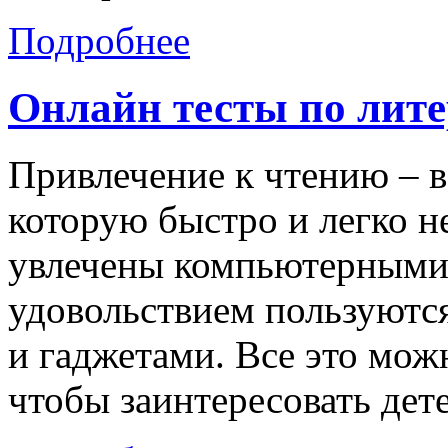
Подробнее
Онлайн тесты по лите
Привлечение к чтению – в
которую быстро и легко 
увлечены компьютерными 
удовольствием пользуютс
и гаджетами. Все это можн
чтобы заинтересовать дет