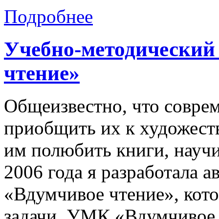
Подробнее
Учебно-методический
чтение»
Общеизвестно, что соврем
приобщить их к художеств
им полюбить книги, научи
2006 года я разработала 
«Вдумчивое чтение», кото
задачи. УМК «Вдумчивое 