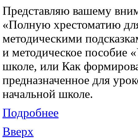
Представляю вашему вним
«Полную хрестоматию для
методическими подсказкам
и методическое пособие «
школе, или Как формирова
предназначенное для урок
начальной школе.
Подробнее
Вверх