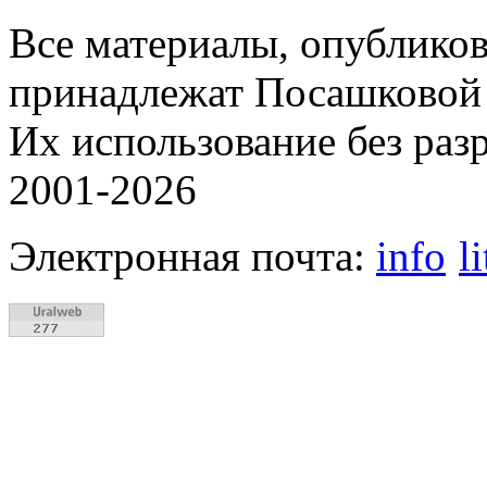
Все материалы, опубликов
принадлежат Посашковой 
Их использование без раз
2001-2026
Электронная почта:
info
l