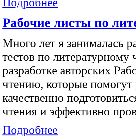
Подробнее
Рабочие листы по ли
Много лет я занималась р
тестов по литературному 
разработке авторских Раб
чтению, которые помогут
качественно подготовитьс
чтения и эффективно пров
Подробнее