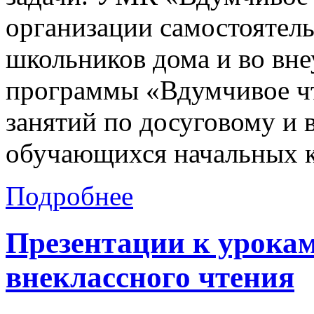
организации самостоятел
школьников дома и во вне
программы «Вдумчивое чт
занятий по досуговому и
обучающихся начальных к
Подробнее
Презентации к урокам
внеклассного чтения