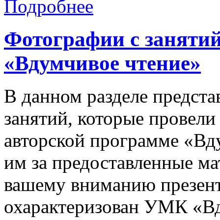
Подробнее
Фотографии с заняти
«Вдумчивое чтение»
В данном разделе предста
занятий, которые провели
авторской программе «Вд
им за предоставленные м
вашему вниманию презент
охарактеризован УМК «Вд