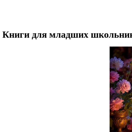
Книги для младших школьни