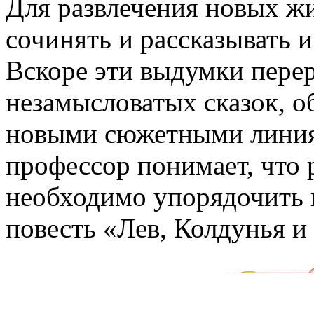
Для развлечения новых ж
сочинять и рассказывать 
Вскоре эти выдумки пере
незамысловатых сказок, 
новыми сюжетными линиям
профессор понимает, что
необходимо упорядочить и
повесть «Лев, Колдунья и