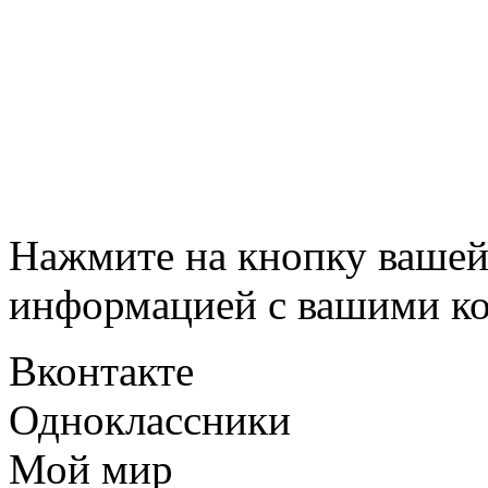
Нажмите на кнопку вашей
информацией с вашими ко
Вконтакте
Одноклассники
Мой мир