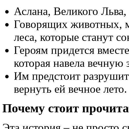
Аслана, Великого Льва,
Говорящих животных, м
леса, которые станут с
Героям придется вместе
которая навела вечную 
Им предстоит разрушит
вернуть ей вечное лето.
Почему стоит прочита
Эта история – не просто с