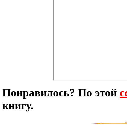
Понравилось? По этой
с
книгу.