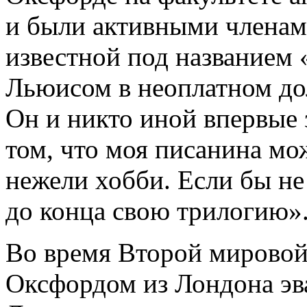
и были активными членам
известной под названием 
Льюисом в неоплатном дол
Он и никто иной впервые 
том, что моя писанина мо
нежели хобби. Если бы не
до конца свою трилогию»
Во время Второй мировой
Оксфордом из Лондона эв