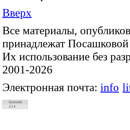
Вверх
Все материалы, опубликов
принадлежат Посашковой 
Их использование без раз
2001-2026
Электронная почта:
info
l