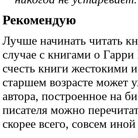
Рекомендую
Лучше начинать читать кни
случае с книгами о Гарри
счесть книги жестокими и 
старшем возрасте может у
автора, построенное на би
писателя можно перечитать
скорее всего, совсем иной