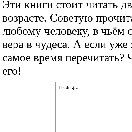
Эти книги стоит читать д
возрасте. Советую прочи
любому человеку, в чьём с
вера в чудеса. А если уже
самое время перечитать? 
его!