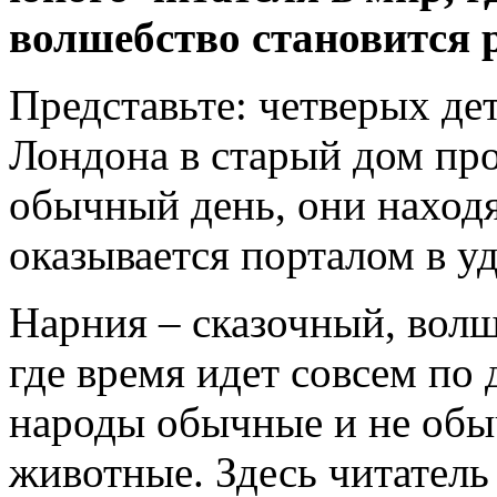
волшебство становится 
Представьте: четверых де
Лондона в старый дом про
обычный день, они наход
оказывается порталом в у
Нарния – сказочный, вол
где время идет совсем по д
народы обычные и не обы
животные. Здесь читатель 