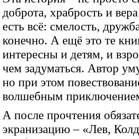
доброта, храбрость и вера
есть всё: смелость, дружб
конечно. А ещё это те кни
интересны и детям, и взр
чем задуматься. Автор уму
но при этом повествование
волшебным приключение
А после прочтения обязат
экранизацию – «Лев, Колд