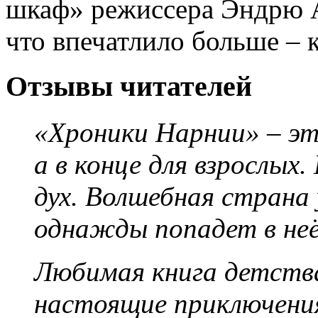
шкаф» режиссера Эндрю А
что впечатлило больше – 
Отзывы читателей
«Хроники Нарнии»
–
эт
а в конце для взрослых
дух. Волшебная страна
однажды попадет в неё
Любимая книга детств
настоящие приключени