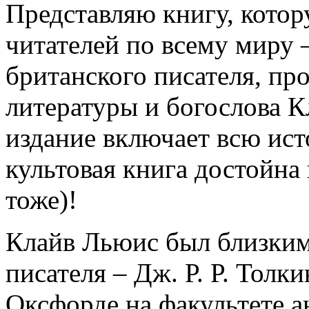
Представляю книгу, кото
читателей по всему миру 
британского писателя, пр
литературы и богослова К
издание включает всю ист
культовая книга достойна
тоже)!
Клайв Льюис был близким
писателя – Дж. Р. Р. Толк
Оксфорде на факультете а