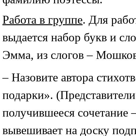
Работа в группе
.
Для рабо
выдается набор букв и сло
Эмма, из слогов – Мошков
– Назовите автора стихот
подарки». (Представители
получившееся сочетание 
вывешивает на доску подп