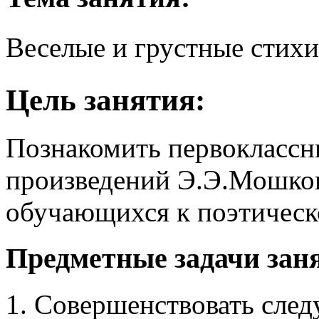
Веселые и грустные стихи 
Цель занятия:
Познакомить первоклассн
произведений Э.Э.Мошков
обучающихся к поэтическ
Предметные задачи зан
Совершенствовать след