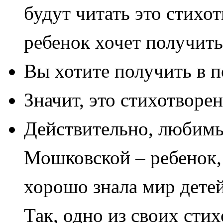
будут читать это стихо
ребенок хочет получить
Вы хотите получить в п
Значит, это стихотворен
Действительно, любимы
Мошковской – ребенок, 
хорошо знала мир детей
Так, одно из своих стих