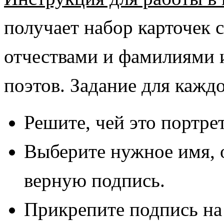
получает набор карточек 
отчествами и фамилиями 
поэтов.
Задание для кажд
Решите, чей это портрет
Выберите нужное имя, 
верную подпись.
Прикрепите подпись на 