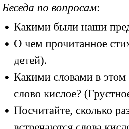
Беседа по вопросам
:
Какими были наши пре
О чем прочитанное сти
детей).
Какими словами в этом
слово кислое? (Грустное
Посчитайте, сколько ра
встречаются слова кисл