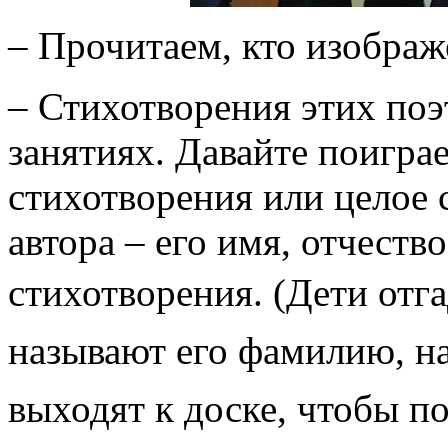
– Прочитаем, кто изображ
– Стихотворения этих поэ
занятиях. Давайте поиграе
стихотворения или целое 
автора – его имя, отчеств
стихотворения. (
Дети отг
называют его фамилию, на
выходят к доске, чтобы по