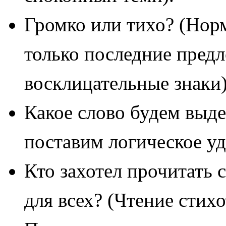
Громко или тихо? (Нор
только последние предл
восклицательные знаки)
Какое слово будем выде
поставим логическое уд
Кто захотел прочитать 
для всех? (Чтение стих