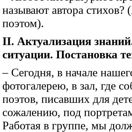
называют автора стихов? 
поэтом).
II
. Актуализация знаний
ситуации. Постановка т
– Сегодня, в начале нашег
фотогалерею, в зал, где 
поэтов, писавших для дет
сожалению, под портретам
Работая в группе, мы дол