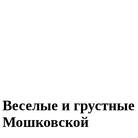
Веселые и грустные
Мошковской