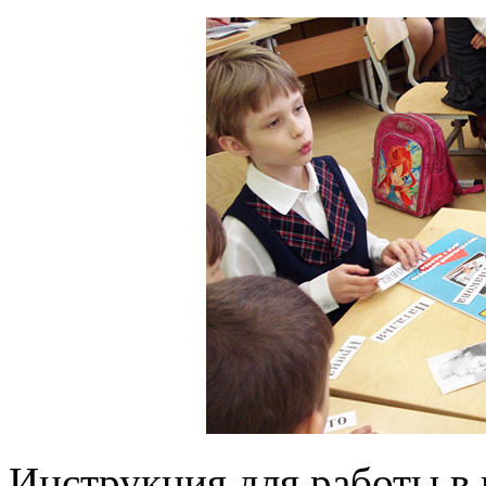
Инструкция для работы в 