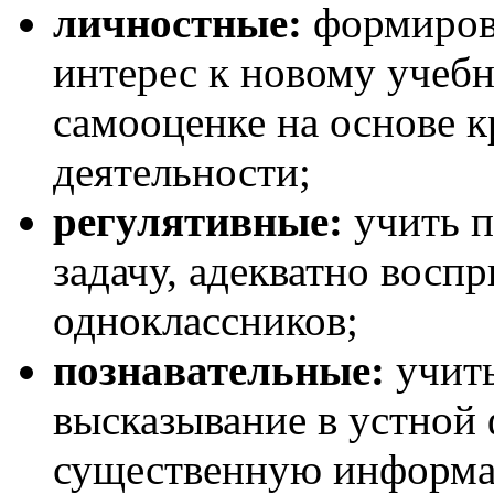
личностные:
формирова
интерес к новому учебн
самооценке на основе 
деятельности;
регулятивные:
учить п
задачу, адекватно восп
одноклассников;
познавательные:
учить
высказывание в устной
существенную информа