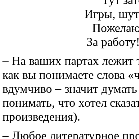
Игры, шутк
Пожелаю
За работу
– На ваших партах лежит 
как вы понимаете слова «
вдумчиво – значит думать 
понимать, что хотел сказа
произведения).
– Любое литературное про