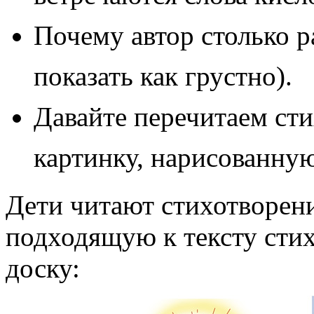
Почему автор столько р
показать как грустно).
Давайте перечитаем сти
картинку, нарисованную
Дети читают стихотворени
подходящую к тексту сти
доску: