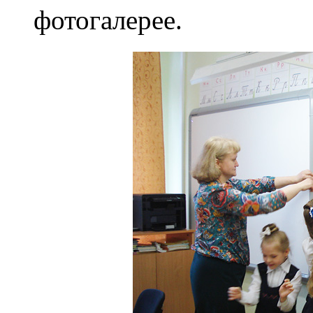
фотогалерее.