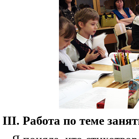
III
. Работа по теме заня