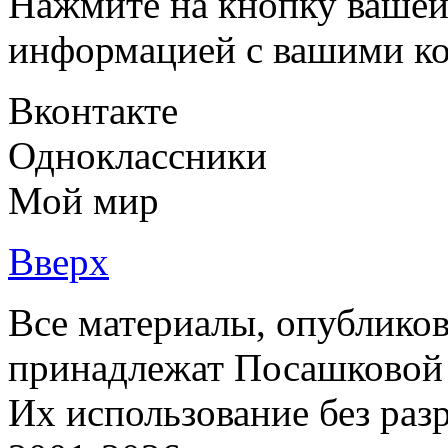
Нажмите на кнопку вашей
информацией с вашими ко
Вконтакте
Одноклассники
Мой мир
Вверх
Все материалы, опубликов
принадлежат Посашковой 
Их использование без раз