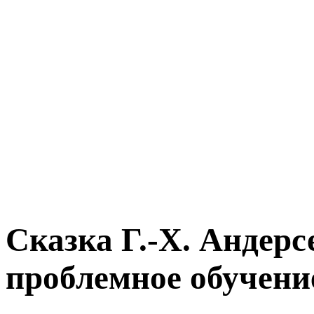
Сказка Г.-Х. Андерс
проблемное обучени