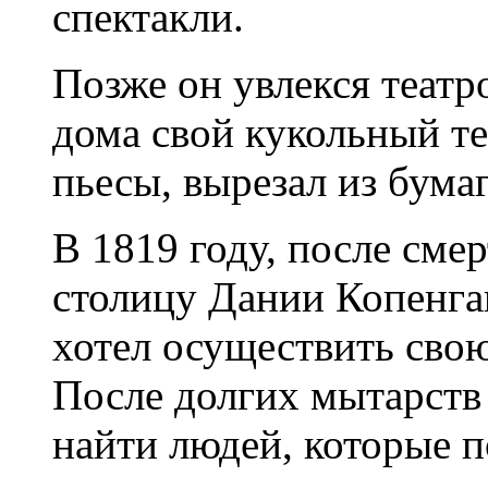
спектакли.
Позже он увлекся театр
дома свой кукольный те
пьесы, вырезал из бума
В 1819 году, после смер
столицу Дании Копенгаг
хотел осуществить свою
После долгих мытарств
найти людей, которые п