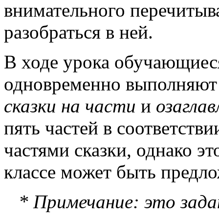
внимательного перечитыва
разобраться в ней.
В ходе урока обучающиес
одновременно выполняют 
сказки на части
и
озагла
пять частей в соответств
частями сказки, однако эт
классе может быть предло
* Примечание: это задан