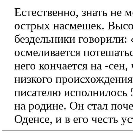
Естественно, знать не 
острых насмешек. Выс
бездельники говорили:
осмеливается потешатьс
него кончается на -сен,
низкого происхождения»
писателю исполнилось 5
на родине. Он стал по
Оденсе, и в его честь 