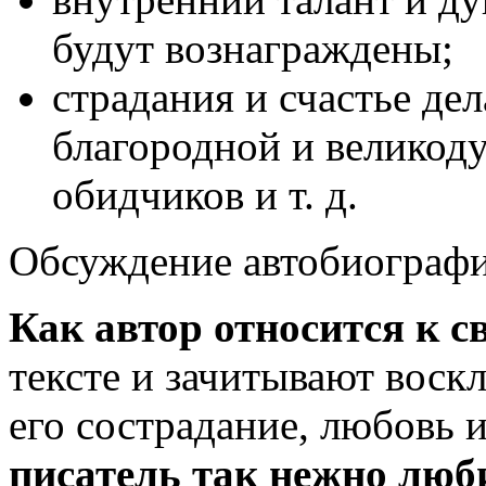
будут вознаграждены;
страдания и счастье д
благородной и великод
обидчиков и т. д.
Обсуждение автобиографи
Как автор относится к с
тексте и зачитывают воск
его сострадание, любовь 
писатель так нежно люб