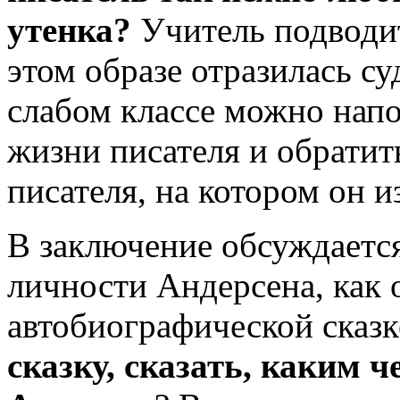
утенка?
Учитель подводит
этом образе отразилась су
слабом классе можно напо
жизни писателя и обратит
писателя, на котором он 
В заключение обсуждаетс
личности Андерсена, как о
автобиографической сказк
сказку, сказать, каким 