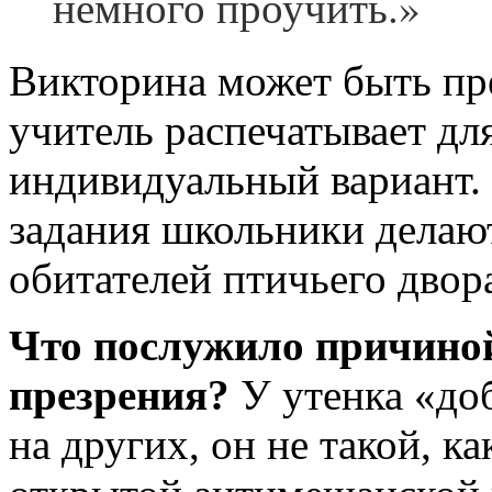
немного проучить.»
Викторина может быть пре
учитель распечатывает дл
индивидуальный вариант.
задания школьники делают
обитателей птичьего двор
Что послужило причино
презрения?
У утенка «доб
на других, он не такой, ка