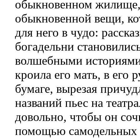
обыкновенном жилище, 
обыкновенной вещи, ко
для него в чудо: расска
богадельни становились
волшебными историями
кроила его мать, в его 
бумаге, вырезая причу
названий пьес на теат
довольно, чтобы он соч
помощью самодельных 