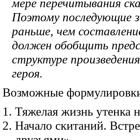
мере перечитывания ска
Поэтому последующие з
раньше, чем составлени
должен обобщить предс
структуре произведения,
героя.
Возможные формулировки
Тяжелая жизнь утенка 
Начало скитаний. Встр
друзьями».