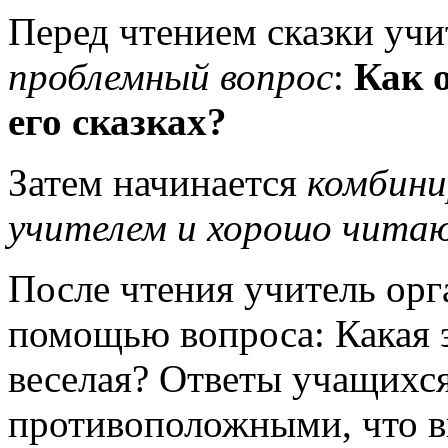
Перед чтением сказки учи
проблемный вопрос
:
Как 
его сказках?
Затем начинается
комбини
учителем и хорошо чита
После чтения учитель орг
помощью вопроса: Какая э
веселая? Ответы учащихся
противоположными, что в