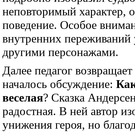
неповторимый характер, о
поведение. Особое внима
внутренних переживаний 
другими персонажами.
Далее педагог возвращает 
началось обсуждение:
Как
веселая
? Сказка Андерсен
радостная. В ней автор и
унижения героя, но благо