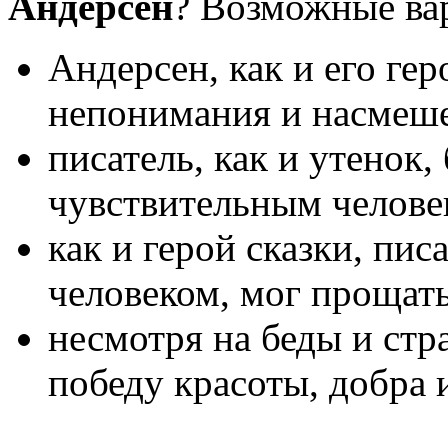
Андерсен
? Возможные ва
Андерсен, как и его гер
непонимания и насмеше
писатель, как и утенок
чувствительным челове
как и герой сказки, пи
человеком, мог прощать
несмотря на беды и стр
победу красоты, добра 