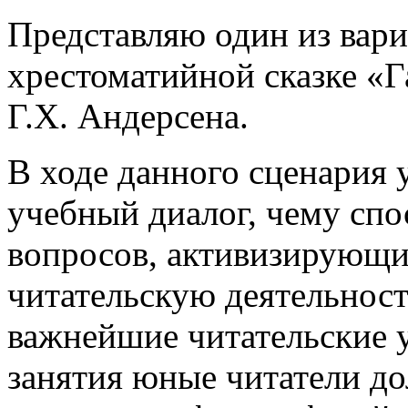
Представляю один из вари
хрестоматийной сказке «Г
Г.Х. Андерсена.
В ходе данного сценария
учебный диалог, чему сп
вопросов, активизирующи
читательскую деятельност
важнейшие читательские у
занятия юные читатели д