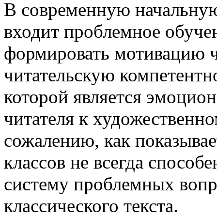
В современную начальную
входит проблемное обуче
формировать мотивацию ч
читательскую компетентн
которой является эмоцио
читателя к художественн
сожалению, как показывае
классов не всегда способ
систему проблемных вопр
классического текста.