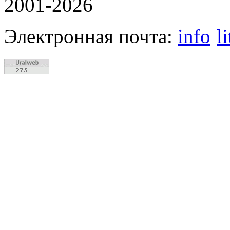
2001-2026
Электронная почта:
info
l