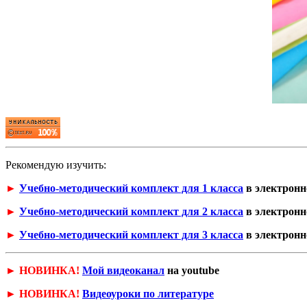
Рекомендую изучить:
►
Учебно-методический комплект для 1 класса
в электронн
►
Учебно-методический комплект для 2 класса
в электронн
►
Учебно-методический комплект для 3 класса
в электронн
► НОВИНКА!
Мой видеоканал
на youtube
► НОВИНКА!
Видеоуроки по литературе