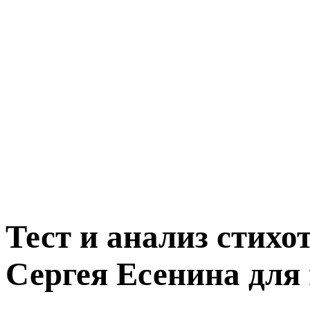
Тест и анализ стих
Сергея Есенина дл