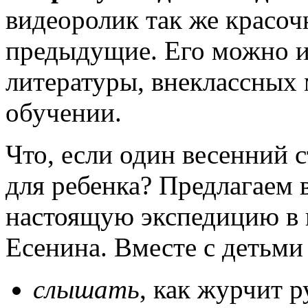
видеоролик так же красоч
предыдущие. Его можно ис
литературы, внеклассных
обучении.
Что, если один весенний 
для ребенка? Предлагаем в
настоящую экспедицию в 
Есенина. Вместе с детьми
слышать
, как журчит р