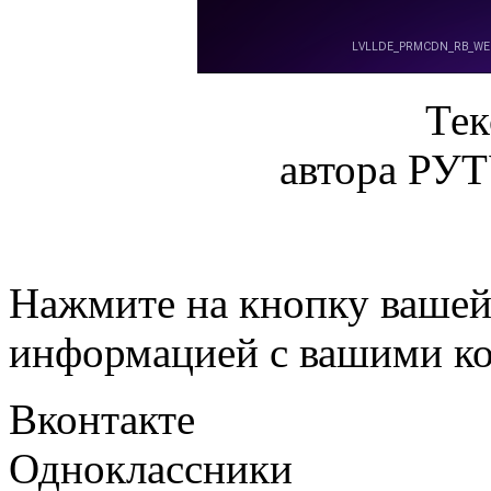
Тек
автора РУ
Нажмите на кнопку вашей
информацией с вашими ко
Вконтакте
Одноклассники