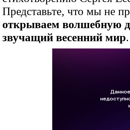
Представьте, что мы не пр
открываем волшебную д
звучащий весенний мир
.