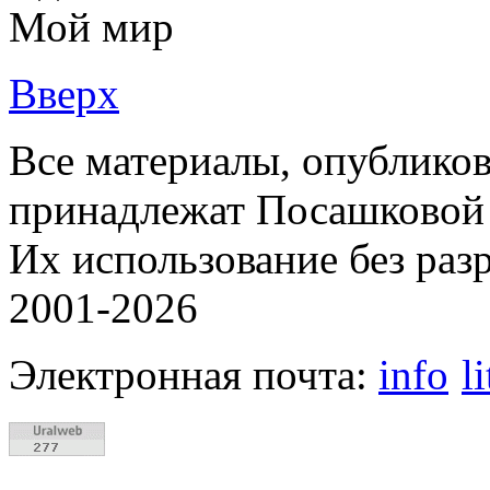
Мой мир
Вверх
Все материалы, опубликов
принадлежат Посашковой 
Их использование без раз
2001-2026
Электронная почта:
info
l