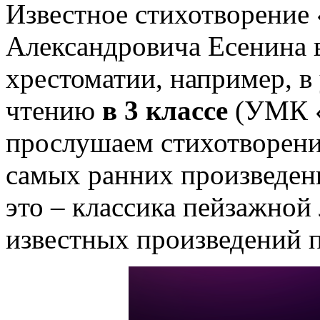
Известное стихотворение
Александровича Есенина 
хрестоматии, например, в
чтению
в 3 классе
(УМК «
прослушаем стихотворени
самых ранних произведени
это – классика пейзажной
известных произведений п